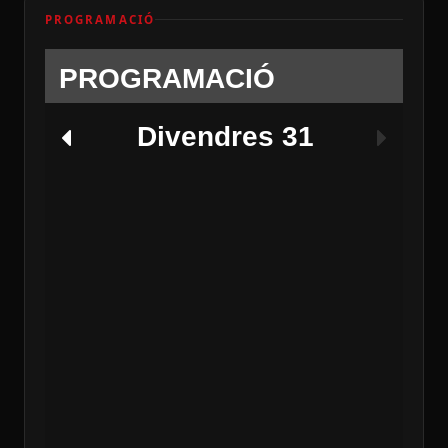
PROGRAMACIÓ
PROGRAMACIÓ
Divendres 31