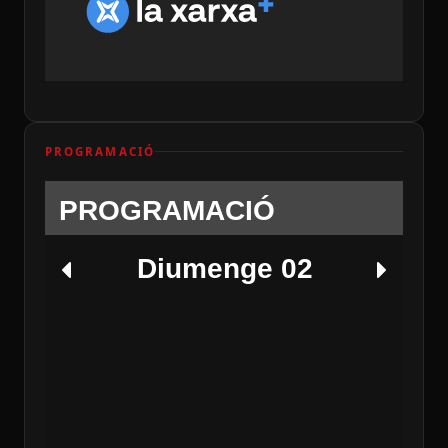
PROGRAMACIÓ
PROGRAMACIÓ
Diumenge 02