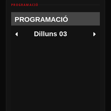
PROGRAMACIÓ
PROGRAMACIÓ
Dilluns 03