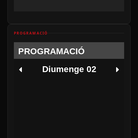
PROGRAMACIÓ
PROGRAMACIÓ
Diumenge 02