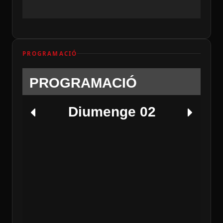
PROGRAMACIÓ
PROGRAMACIÓ
Diumenge 02