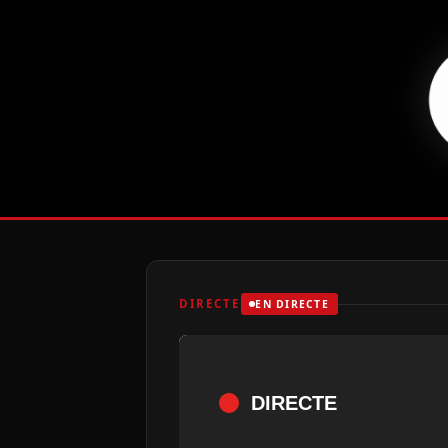
DIRECTE
EN DIRECTE
DIRECTE