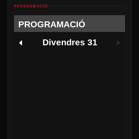
PROGRAMACIÓ
PROGRAMACIÓ
Divendres 31