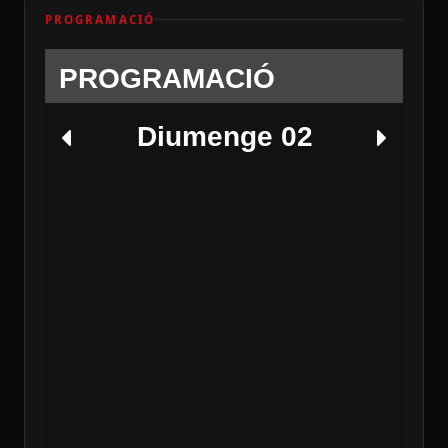
PROGRAMACIÓ
PROGRAMACIÓ
Diumenge 02