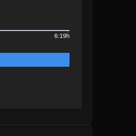
6:19h