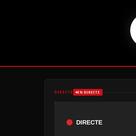
DIRECTE
EN DIRECTE
DIRECTE