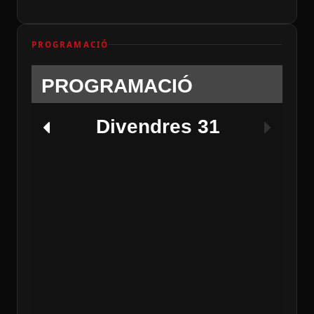
PROGRAMACIÓ
PROGRAMACIÓ
Divendres 31