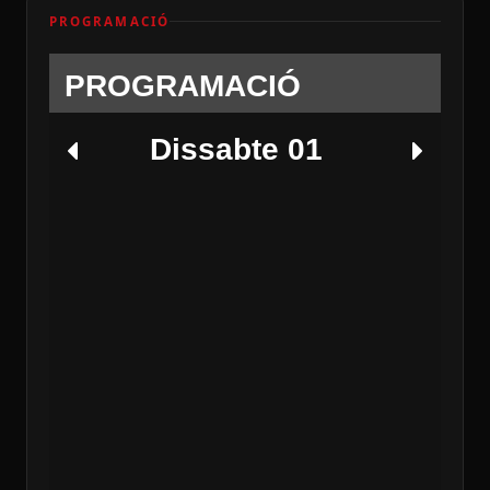
PROGRAMACIÓ
PROGRAMACIÓ
Dissabte 01