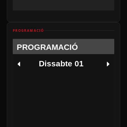
PROGRAMACIÓ
PROGRAMACIÓ
Dissabte 01