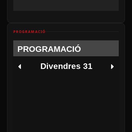
PROGRAMACIÓ
PROGRAMACIÓ
Divendres 31