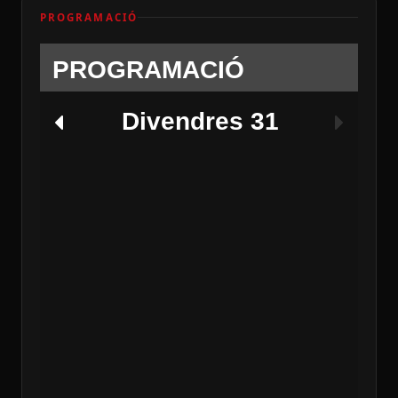
PROGRAMACIÓ
PROGRAMACIÓ
Divendres 31