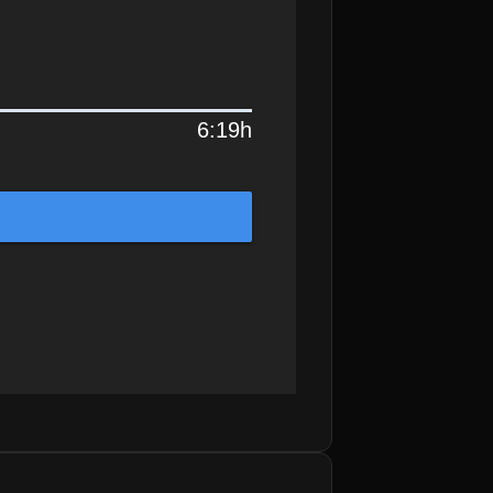
6:19h