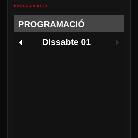
PROGRAMACIÓ
PROGRAMACIÓ
Dissabte 01