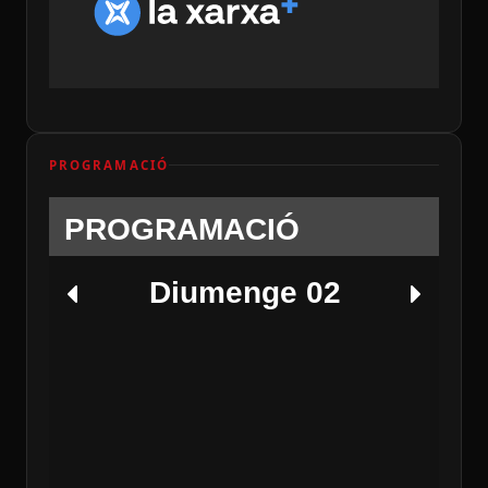
PROGRAMACIÓ
PROGRAMACIÓ
Diumenge 02