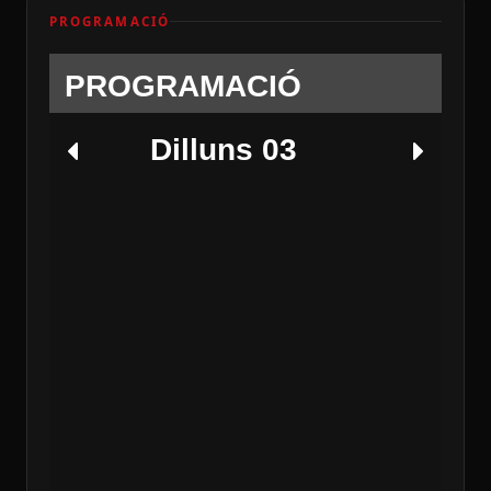
PROGRAMACIÓ
PROGRAMACIÓ
Dilluns 03