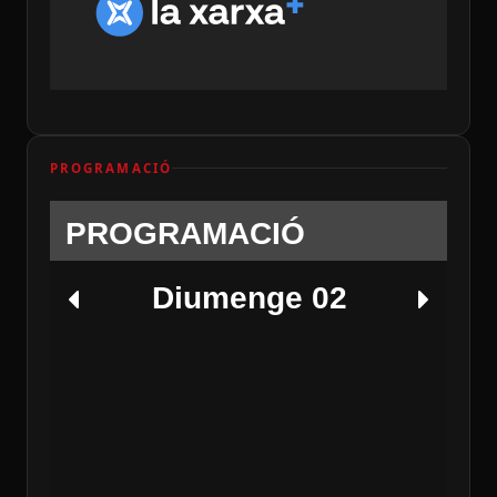
PROGRAMACIÓ
PROGRAMACIÓ
Diumenge 02