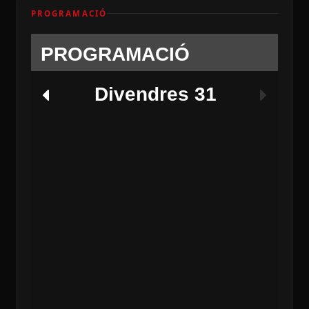
PROGRAMACIÓ
PROGRAMACIÓ
Divendres 31