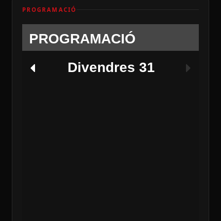
PROGRAMACIÓ
PROGRAMACIÓ
Divendres 31