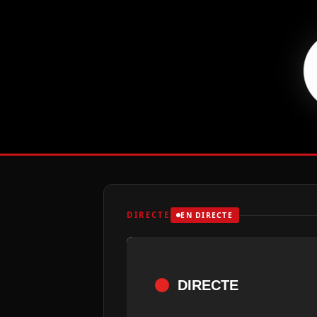
DIRECTE
EN DIRECTE
DIRECTE