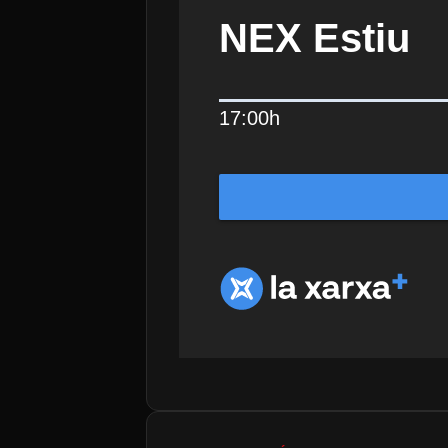
NEX Estiu
17:00h