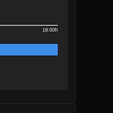
18:00h