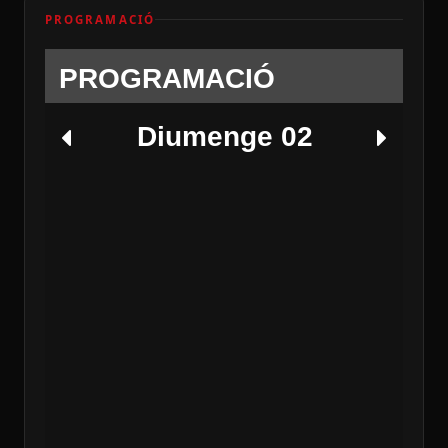
PROGRAMACIÓ
PROGRAMACIÓ
Diumenge 02