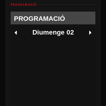
PROGRAMACIÓ
PROGRAMACIÓ
Diumenge 02