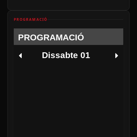
PROGRAMACIÓ
PROGRAMACIÓ
Dissabte 01