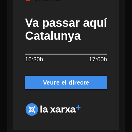
Va passar aquí
Catalunya
16:30h
17:00h
Veure el directe