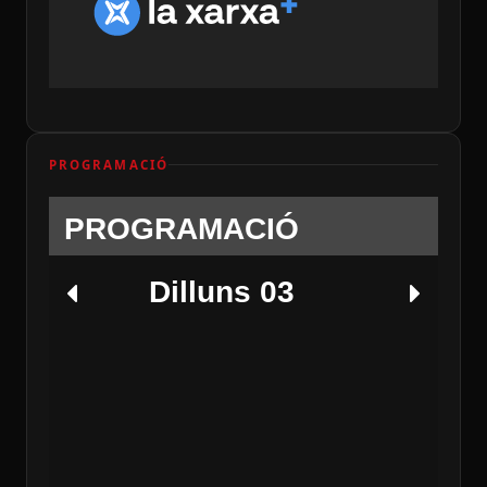
PROGRAMACIÓ
PROGRAMACIÓ
Dilluns 03