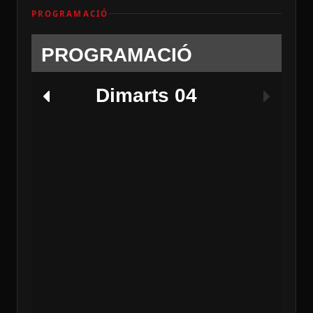
PROGRAMACIÓ
PROGRAMACIÓ
Dimarts 04