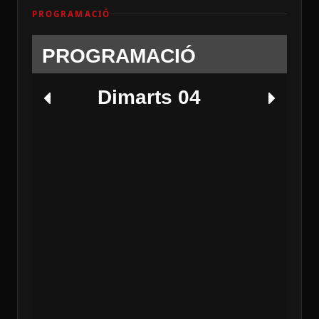
PROGRAMACIÓ
PROGRAMACIÓ
Dimarts 04