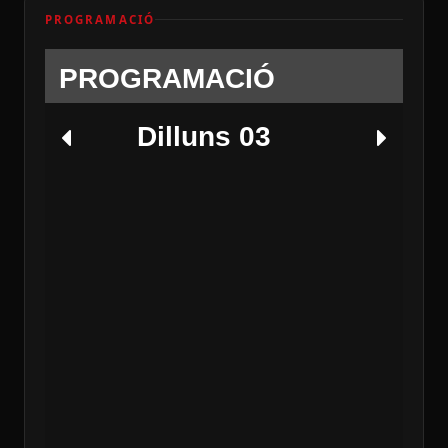
PROGRAMACIÓ
PROGRAMACIÓ
Dilluns 03