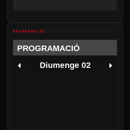
PROGRAMACIÓ
PROGRAMACIÓ
Diumenge 02