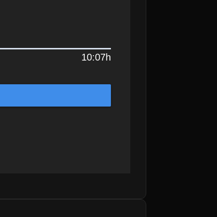
10:07h