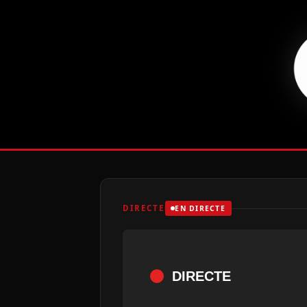
DIRECTE
EN DIRECTE
DIRECTE