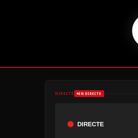
DIRECTE
EN DIRECTE
DIRECTE