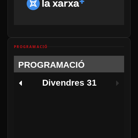
PROGRAMACIÓ
PROGRAMACIÓ
Divendres 31