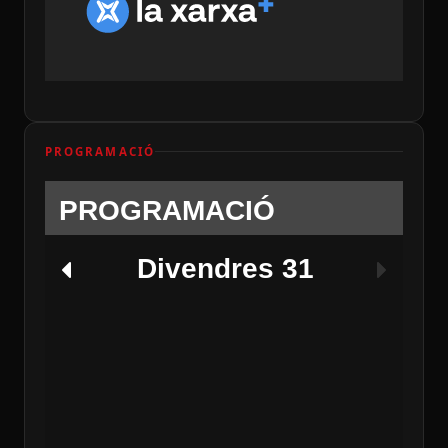
PROGRAMACIÓ
PROGRAMACIÓ
Divendres 31