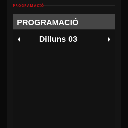
PROGRAMACIÓ
PROGRAMACIÓ
Dilluns 03