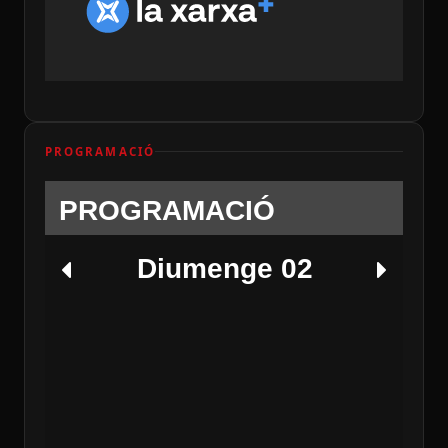
PROGRAMACIÓ
PROGRAMACIÓ
Diumenge 02