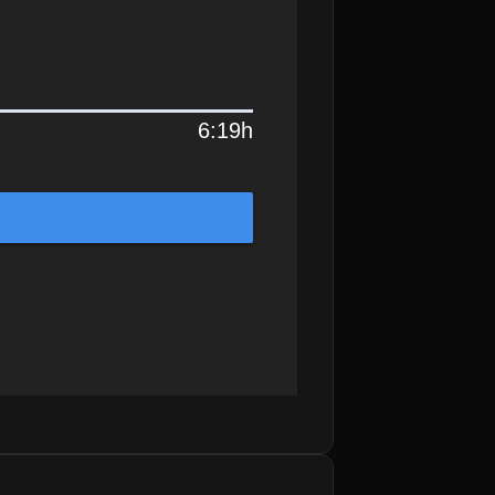
6:19h