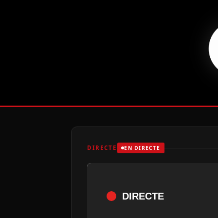
DIRECTE
EN DIRECTE
DIRECTE