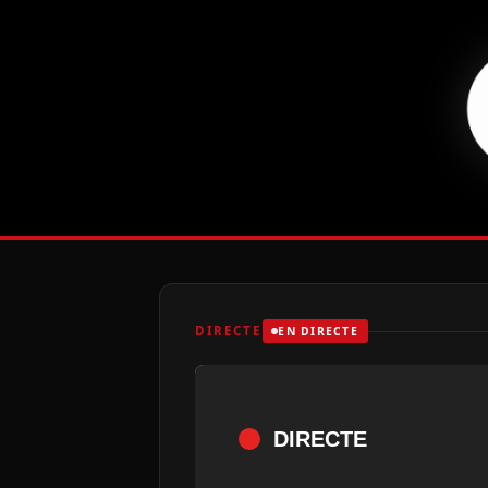
DIRECTE
EN DIRECTE
DIRECTE