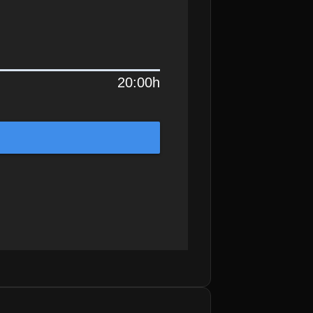
20:00h