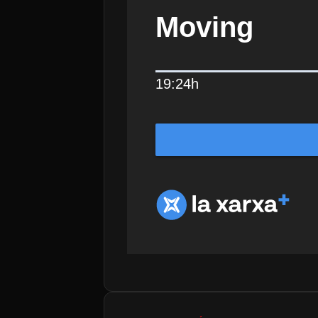
Moving
19:24h