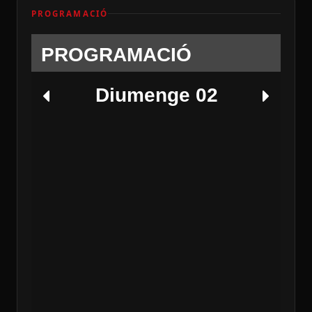
PROGRAMACIÓ
PROGRAMACIÓ
Diumenge 02