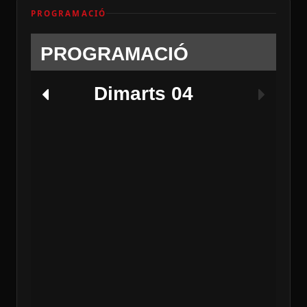
PROGRAMACIÓ
PROGRAMACIÓ
Dimarts 04