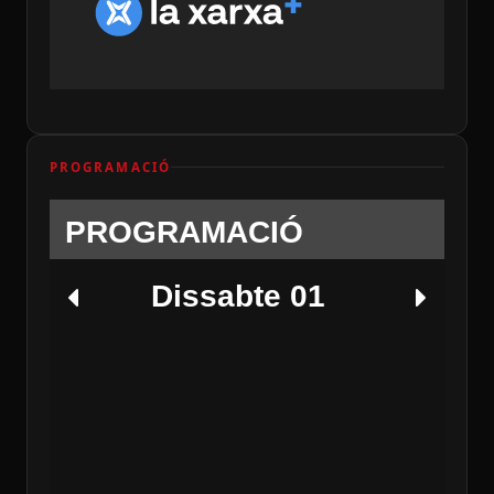
PROGRAMACIÓ
PROGRAMACIÓ
Dissabte 01