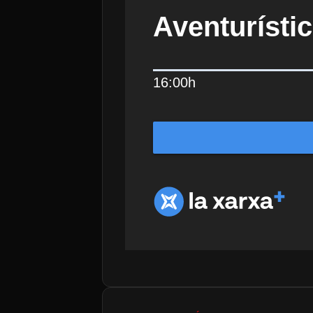
Aventurístic
16:00h