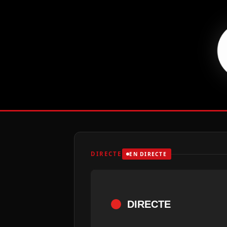
DIRECTE
EN DIRECTE
DIRECTE