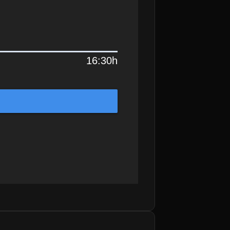
16:30h