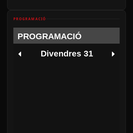
PROGRAMACIÓ
PROGRAMACIÓ
Divendres 31