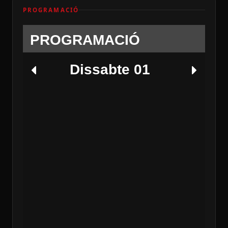
PROGRAMACIÓ
PROGRAMACIÓ
Dissabte 01