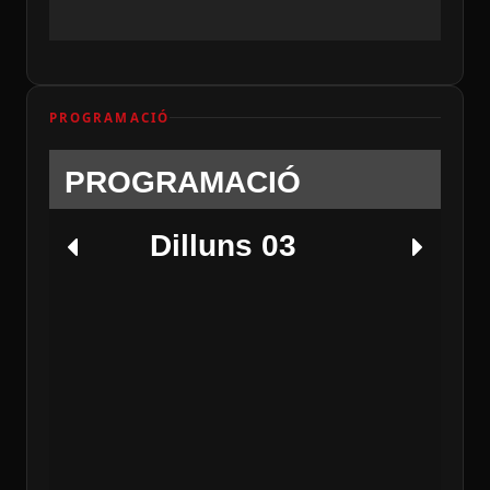
PROGRAMACIÓ
PROGRAMACIÓ
Dilluns 03