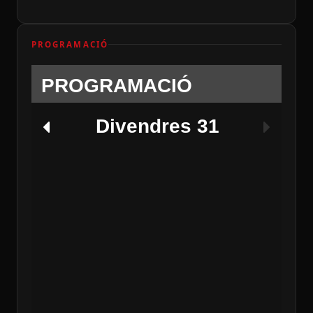
PROGRAMACIÓ
PROGRAMACIÓ
Divendres 31