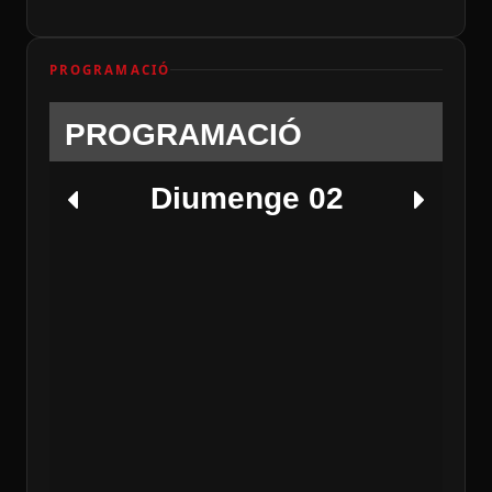
PROGRAMACIÓ
PROGRAMACIÓ
Diumenge 02