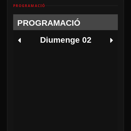
PROGRAMACIÓ
PROGRAMACIÓ
Diumenge 02