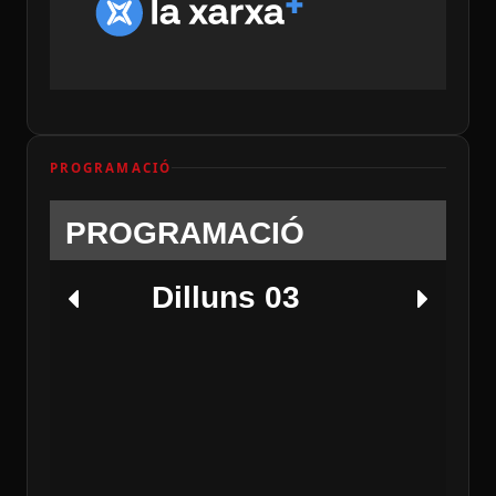
PROGRAMACIÓ
PROGRAMACIÓ
Dilluns 03