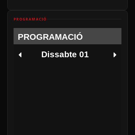
PROGRAMACIÓ
PROGRAMACIÓ
Dissabte 01